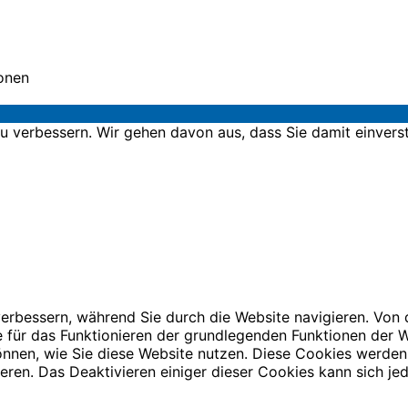
sonen
u verbessern. Wir gehen davon aus, dass Sie damit einvers
erbessern, während Sie durch die Website navigieren. Von
ie für das Funktionieren der grundlegenden Funktionen der
können, wie Sie diese Website nutzen. Diese Cookies werden
ieren. Das Deaktivieren einiger dieser Cookies kann sich je