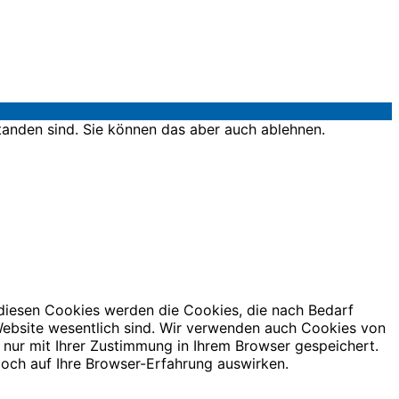
tanden sind. Sie können das aber auch ablehnen.
 diesen Cookies werden die Cookies, die nach Bedarf
 Website wesentlich sind. Wir verwenden auch Cookies von
 nur mit Ihrer Zustimmung in Ihrem Browser gespeichert.
doch auf Ihre Browser-Erfahrung auswirken.