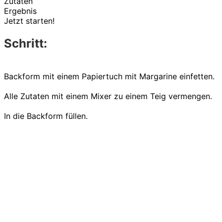
Zutaten
Ergebnis
Jetzt starten!
Schritt:
Backform mit einem Papiertuch mit Margarine einfetten.
Alle Zutaten mit einem Mixer zu einem Teig vermengen.
In die Backform füllen.