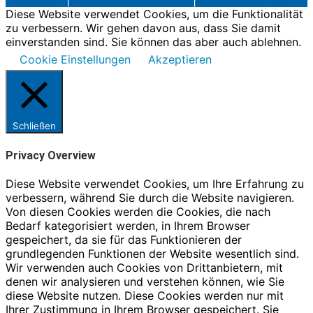
Impressum
|
Datenschutzerklärung
|
Ansprechpartner
Diese Website verwendet Cookies, um die Funktionalität
zu verbessern. Wir gehen davon aus, dass Sie damit
einverstanden sind. Sie können das aber auch ablehnen.
Cookie Einstellungen
Akzeptieren
Schließen
Privacy Overview
Diese Website verwendet Cookies, um Ihre Erfahrung zu
verbessern, während Sie durch die Website navigieren.
Von diesen Cookies werden die Cookies, die nach
Bedarf kategorisiert werden, in Ihrem Browser
gespeichert, da sie für das Funktionieren der
grundlegenden Funktionen der Website wesentlich sind.
Wir verwenden auch Cookies von Drittanbietern, mit
denen wir analysieren und verstehen können, wie Sie
diese Website nutzen. Diese Cookies werden nur mit
Ihrer Zustimmung in Ihrem Browser gespeichert. Sie