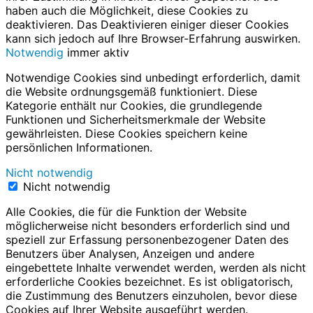
haben auch die Möglichkeit, diese Cookies zu
deaktivieren. Das Deaktivieren einiger dieser Cookies
kann sich jedoch auf Ihre Browser-Erfahrung auswirken.
Notwendig
immer aktiv
Notwendige Cookies sind unbedingt erforderlich, damit
die Website ordnungsgemäß funktioniert. Diese
Kategorie enthält nur Cookies, die grundlegende
Funktionen und Sicherheitsmerkmale der Website
gewährleisten. Diese Cookies speichern keine
persönlichen Informationen.
Nicht notwendig
Nicht notwendig
Alle Cookies, die für die Funktion der Website
möglicherweise nicht besonders erforderlich sind und
speziell zur Erfassung personenbezogener Daten des
Benutzers über Analysen, Anzeigen und andere
eingebettete Inhalte verwendet werden, werden als nicht
erforderliche Cookies bezeichnet. Es ist obligatorisch,
die Zustimmung des Benutzers einzuholen, bevor diese
Cookies auf Ihrer Website ausgeführt werden.