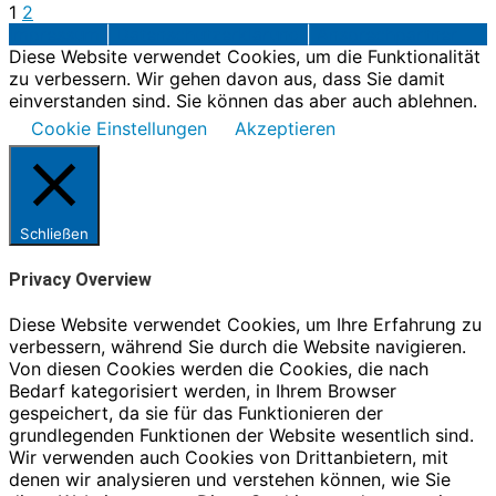
1
2
Impressum
|
Datenschutzerklärung
|
Ansprechpartner
Diese Website verwendet Cookies, um die Funktionalität
zu verbessern. Wir gehen davon aus, dass Sie damit
einverstanden sind. Sie können das aber auch ablehnen.
Cookie Einstellungen
Akzeptieren
Schließen
Privacy Overview
Diese Website verwendet Cookies, um Ihre Erfahrung zu
verbessern, während Sie durch die Website navigieren.
Von diesen Cookies werden die Cookies, die nach
Bedarf kategorisiert werden, in Ihrem Browser
gespeichert, da sie für das Funktionieren der
grundlegenden Funktionen der Website wesentlich sind.
Wir verwenden auch Cookies von Drittanbietern, mit
denen wir analysieren und verstehen können, wie Sie