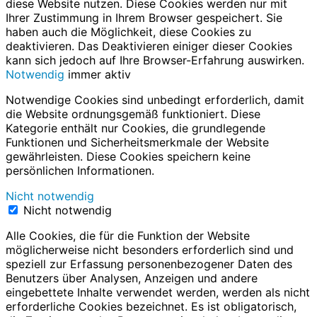
diese Website nutzen. Diese Cookies werden nur mit
Ihrer Zustimmung in Ihrem Browser gespeichert. Sie
haben auch die Möglichkeit, diese Cookies zu
deaktivieren. Das Deaktivieren einiger dieser Cookies
kann sich jedoch auf Ihre Browser-Erfahrung auswirken.
Notwendig
immer aktiv
Notwendige Cookies sind unbedingt erforderlich, damit
die Website ordnungsgemäß funktioniert. Diese
Kategorie enthält nur Cookies, die grundlegende
Funktionen und Sicherheitsmerkmale der Website
gewährleisten. Diese Cookies speichern keine
persönlichen Informationen.
Nicht notwendig
Nicht notwendig
Alle Cookies, die für die Funktion der Website
möglicherweise nicht besonders erforderlich sind und
speziell zur Erfassung personenbezogener Daten des
Benutzers über Analysen, Anzeigen und andere
eingebettete Inhalte verwendet werden, werden als nicht
erforderliche Cookies bezeichnet. Es ist obligatorisch,